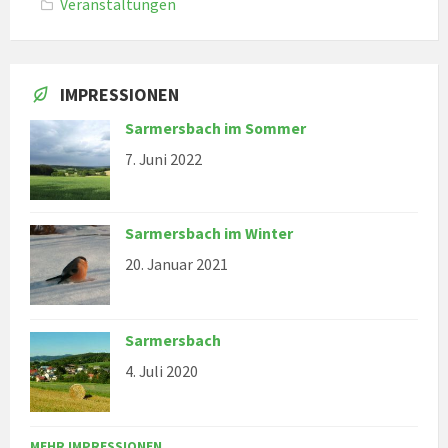
Veranstaltungen
IMPRESSIONEN
Sarmersbach im Sommer
7. Juni 2022
Sarmersbach im Winter
20. Januar 2021
Sarmersbach
4. Juli 2020
MEHR IMPRESSIONEN