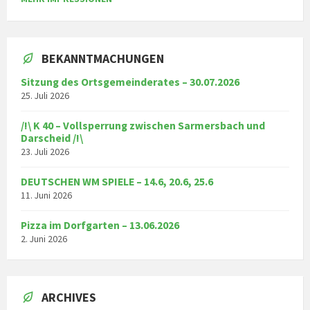
BEKANNTMACHUNGEN
Sitzung des Ortsgemeinderates – 30.07.2026
25. Juli 2026
/!\ K 40 – Vollsperrung zwischen Sarmersbach und
Darscheid /!\
23. Juli 2026
DEUTSCHEN WM SPIELE – 14.6, 20.6, 25.6
11. Juni 2026
Pizza im Dorfgarten – 13.06.2026
2. Juni 2026
ARCHIVES