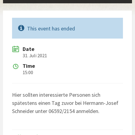
This event has ended
Date
31. Juli 2021
Time
15:00
Hier sollten interessierte Personen sich
spätestens einen Tag zuvor bei Hermann-Josef
Schneider unter 06592/2154 anmelden.