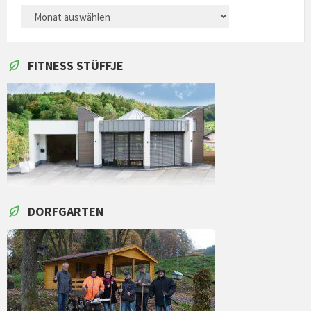
ARCHIVES
FITNESS STÜFFJE
DORFGARTEN