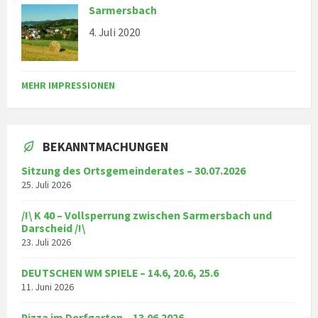
Sarmersbach
4. Juli 2020
MEHR IMPRESSIONEN
BEKANNTMACHUNGEN
Sitzung des Ortsgemeinderates – 30.07.2026
25. Juli 2026
/!\ K 40 – Vollsperrung zwischen Sarmersbach und
Darscheid /!\
23. Juli 2026
DEUTSCHEN WM SPIELE – 14.6, 20.6, 25.6
11. Juni 2026
Pizza im Dorfgarten – 13.06.2026