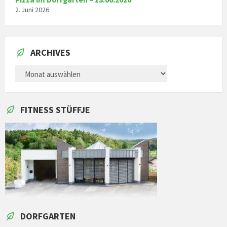
2. Juni 2026
ARCHIVES
ARCHIVES
FITNESS STÜFFJE
DORFGARTEN