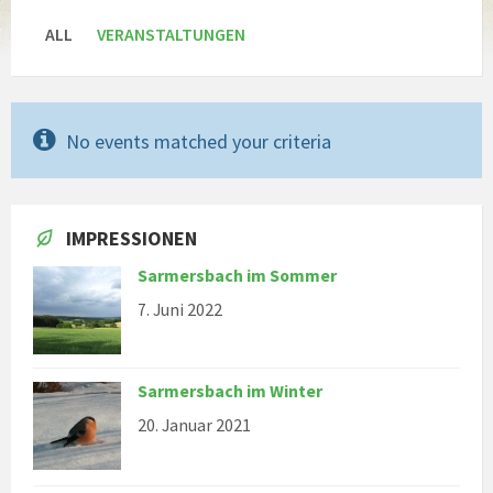
ALL
VERANSTALTUNGEN
No events matched your criteria
IMPRESSIONEN
Sarmersbach im Sommer
7. Juni 2022
Sarmersbach im Winter
20. Januar 2021