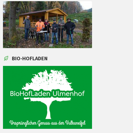
BIO-HOFLADEN